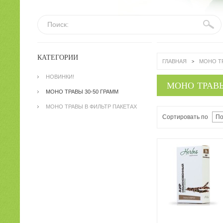
Поиск:
КАТЕГОРИИ
ГЛАВНАЯ
МОНО ТР
>
НОВИНКИ!
МОНО ТРАВЫ
МОНО ТРАВЫ 30-50 ГРАММ
МОНО ТРАВЫ В ФИЛЬТР ПАКЕТАХ
Сортировать по