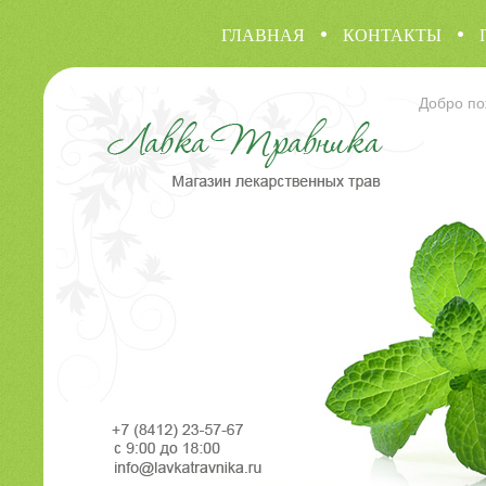
ГЛАВНАЯ
КОНТАКТЫ
Добро по