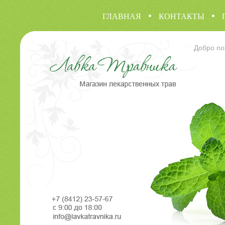
ГЛАВНАЯ
КОНТАКТЫ
Добро по