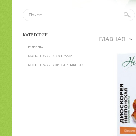
Поиск:
КАТЕГОРИИ
ГЛАВНАЯ
>
НОВИНКИ!
МОНО ТРАВЫ 30-50 ГРАММ
МОНО ТРАВЫ В ФИЛЬТР ПАКЕТАХ