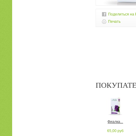
Поделиться на 
Печать
ПОКУПАТЕ
Фиалка...
65,00 руб