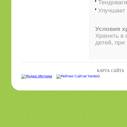
Тендоваг
Улучшает 
Условия х
Хранить в 
детей, при
КАРТА САЙТА