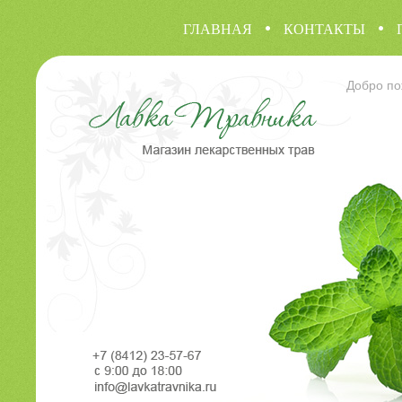
ГЛАВНАЯ
КОНТАКТЫ
Добро по