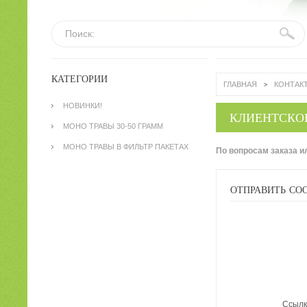
Поиск:
КАТЕГОРИИ
ГЛАВНАЯ
КОНТАК
>
НОВИНКИ!
КЛИЕНТСКО
МОНО ТРАВЫ 30-50 ГРАММ
МОНО ТРАВЫ В ФИЛЬТР ПАКЕТАХ
По вопросам заказа и
ОТПРАВИТЬ СО
Ссылк