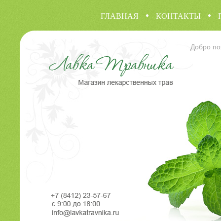
ГЛАВНАЯ
КОНТАКТЫ
Добро по