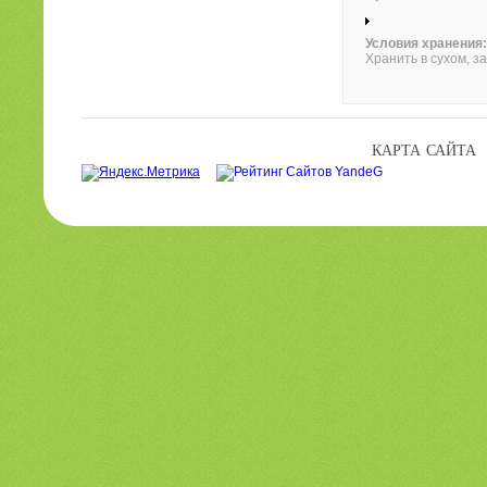
Условия хранения:
Хранить в сухом, з
КАРТА САЙТА