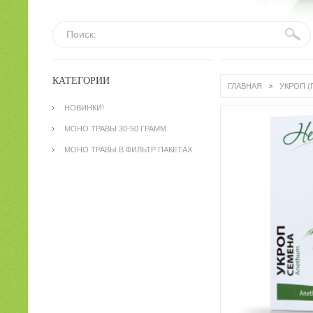
Поиск:
КАТЕГОРИИ
ГЛАВНАЯ
УКРОП (
>
НОВИНКИ!
МОНО ТРАВЫ 30-50 ГРАММ
МОНО ТРАВЫ В ФИЛЬТР ПАКЕТАХ