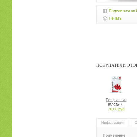
Поделиться на 
Печать
ПОКУПАТЕЛИ ЭТОГ
Боярышник
(плоды)...
70,00 руб
Информация
О
Применение: