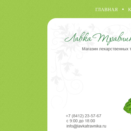
ГЛАВНАЯ