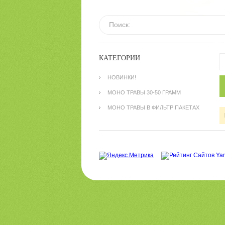
КАТЕГОРИИ
НОВИНКИ!
МОНО ТРАВЫ 30-50 ГРАММ
МОНО ТРАВЫ В ФИЛЬТР ПАКЕТАХ