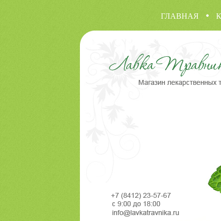
ГЛАВНАЯ