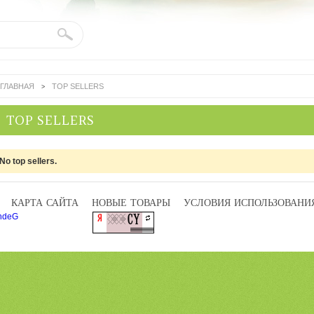
Поиск:
ГЛАВНАЯ
TOP SELLERS
>
TOP SELLERS
No top sellers.
КАРТА САЙТА
НОВЫЕ ТОВАРЫ
УСЛОВИЯ ИСПОЛЬЗОВАНИ