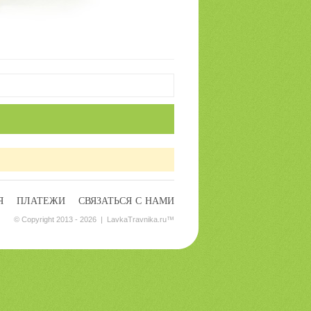
Я
ПЛАТЕЖИ
СВЯЗАТЬСЯ С НАМИ
© Copyright 2013 - 2026 |
LavkaTravnika.ru
™